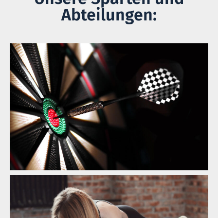
Abteilungen: