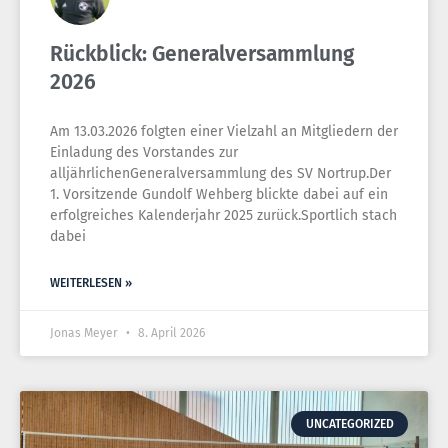
Rückblick: Generalversammlung
2026
Am 13.03.2026 folgten einer Vielzahl an Mitgliedern der
Einladung des Vorstandes zur
alljährlichenGeneralversammlung des SV Nortrup.Der
1. Vorsitzende Gundolf Wehberg blickte dabei auf ein
erfolgreiches Kalenderjahr 2025 zurück.Sportlich stach
dabei
WEITERLESEN »
Jonas Meyer
8. April 2026
UNCATEGORIZED