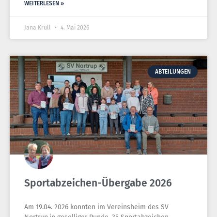
WEITERLESEN »
Jana Krull
4. Mai 2026
ABTEILUNGEN
Sportabzeichen-Übergabe 2026
Am 19.04. 2026 konnten im Vereinsheim des SV