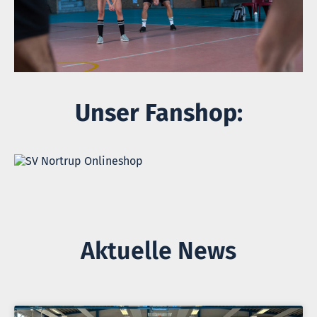
Unser Fanshop:
Aktuelle News