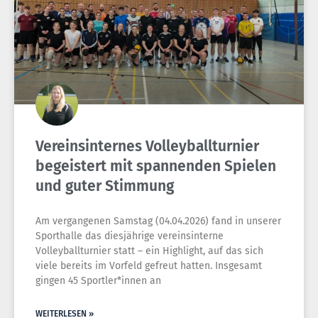
Vereinsinternes Volleyballturnier
begeistert mit spannenden Spielen
und guter Stimmung
Am vergangenen Samstag (04.04.2026) fand in unserer
Sporthalle das diesjährige vereinsinterne
Volleyballturnier statt – ein Highlight, auf das sich
viele bereits im Vorfeld gefreut hatten. Insgesamt
gingen 45 Sportler*innen an
WEITERLESEN »