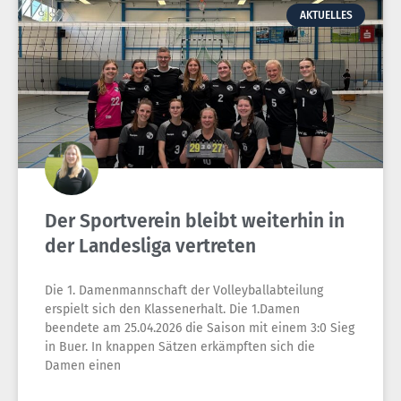
AKTUELLES
Der Sportverein bleibt weiterhin in
der Landesliga vertreten
Die 1. Damenmannschaft der Volleyballabteilung
erspielt sich den Klassenerhalt. Die 1.Damen
beendete am 25.04.2026 die Saison mit einem 3:0 Sieg
in Buer. In knappen Sätzen erkämpften sich die
Damen einen