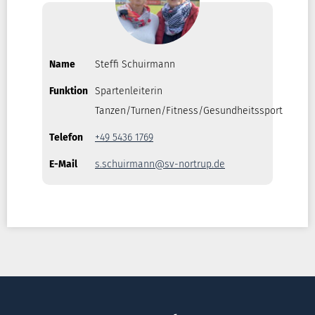
Name
Steffi Schuirmann
Funktion
Spartenleiterin
Tanzen/Turnen/Fitness/Gesundheitssport
Telefon
+49 5436 1769
E-Mail
s.schuirmann@sv-nortrup.de