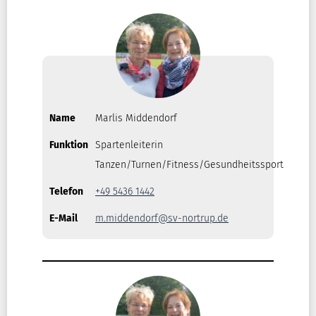
Name
Marlis Middendorf
Funktion
Spartenleiterin
Tanzen/Turnen/Fitness/Gesundheitssport
Telefon
+49 5436 1442
E-Mail
m.middendorf@sv-nortrup.de