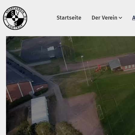
Startseite
Der Verein
A