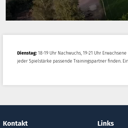
Dienstag:
18-19 Uhr Nachwuchs, 19-21 Uhr Erwachsene
jeder Spielstärke passende Trainingspartner finden. E
Kontakt
Links