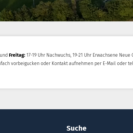
 und
Freitag:
17-19 Uhr Nachwuchs, 19-21 Uhr Erwachsene Neue G
infach vorbeigucken oder Kontakt aufnehmen per E-Mail oder te
Suche