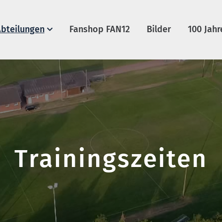
bteilungen
Fanshop FAN12
Bilder
100 Jahr
Trainingszeiten