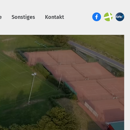
e
Sonstiges
Kontakt