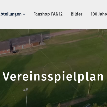
bteilungen
Fanshop FAN12
Bilder
100 Jahr
Vereinsspielplan