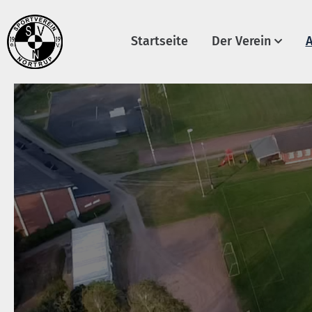
Startseite
Der Verein
A