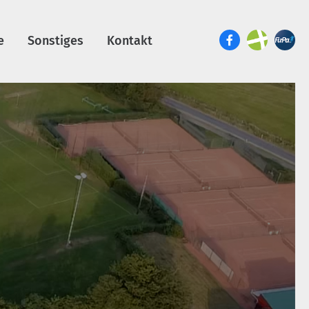
e
Sonstiges
Kontakt