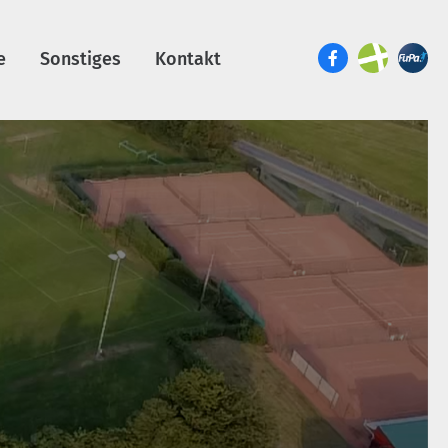
e
Sonstiges
Kontakt