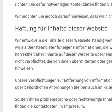
richten. Die dafür notwendigen Kontaktdaten finden S
Wir möchten Sie jedoch darauf hinweisen, dass wir nich
Haftung für Inhalte dieser Website
Wir entwickeln die Inhalte dieser Webseite ständig w
wir als Diensteanbieter für eigene Informationen, die 
Korrektheit aller Inhalte auf dieser Webseite übernehme
nicht verpflichtet, die von ihnen übermittelten oder 
hinweisen.
Unsere Verpflichtungen zur Entfernung von Informati
oder behördlichen Anordnungen bleiben auch im Falle 
Sollten Ihnen problematische oder rechtswidrige Inhalt
finden die Kontaktdaten im Impressum.