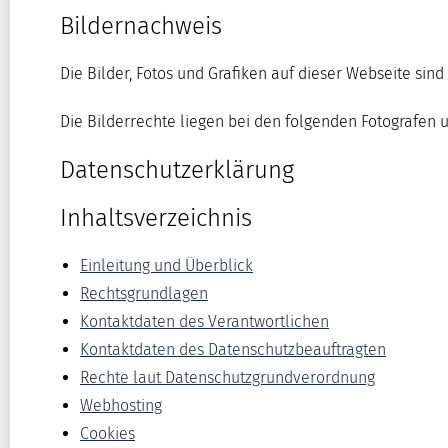
Bildernachweis
Die Bilder, Fotos und Grafiken auf dieser Webseite sind
Die Bilderrechte liegen bei den folgenden Fotografen
Datenschutzerklärung
Inhaltsverzeichnis
Einleitung und Überblick
Rechtsgrundlagen
Kontaktdaten des Verantwortlichen
Kontaktdaten des Datenschutzbeauftragten
Rechte laut Datenschutzgrundverordnung
Webhosting
Cookies