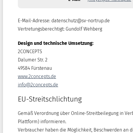
E-Mail-Adresse: datenschutz@sv-nortrup.de
Vertretungsberechtigt: Gundolf Wehberg
Design und technische Umsetzung:
2CONCEPTS
Dalumer Str. 2
49584 Fürstenau
www.2concepts.de
info@2concepts.de
EU-Streitschlichtung
Gemäß Verordnung über Online-Streitbeilegung in Ver
Plattform) informieren.
Verbraucher haben die Möglichkeit, Beschwerden an d