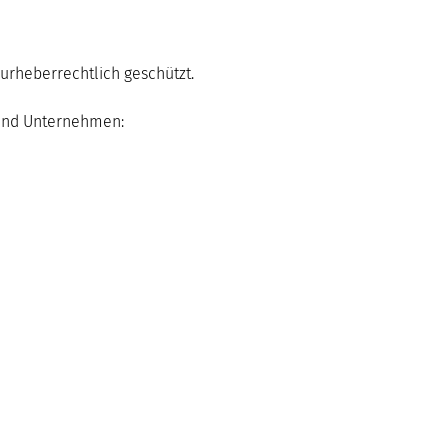
 urheberrechtlich geschützt.
 und Unternehmen: