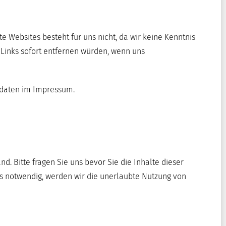
te Websites besteht für uns nicht, da wir keine Kenntnis
r Links sofort entfernen würden, wenn uns
ktdaten im Impressum.
d. Bitte fragen Sie uns bevor Sie die Inhalte dieser
lls notwendig, werden wir die unerlaubte Nutzung von