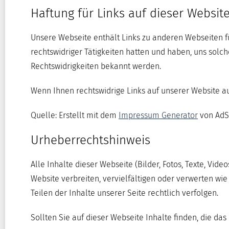
Haftung für Links auf dieser Websit
Unsere Webseite enthält Links zu anderen Webseiten für 
rechtswidriger Tätigkeiten hatten und haben, uns solch
Rechtswidrigkeiten bekannt werden.
Wenn Ihnen rechtswidrige Links auf unserer Website auf
Quelle: Erstellt mit dem
Impressum Generator
von AdS
Urheberrechtshinweis
Alle Inhalte dieser Webseite (Bilder, Fotos, Texte, Vi
Website verbreiten, vervielfältigen oder verwerten wi
Teilen der Inhalte unserer Seite rechtlich verfolgen.
Sollten Sie auf dieser Webseite Inhalte finden, die das