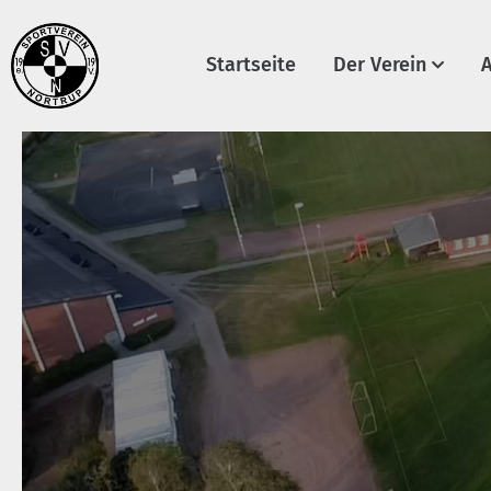
Startseite
Der Verein
A