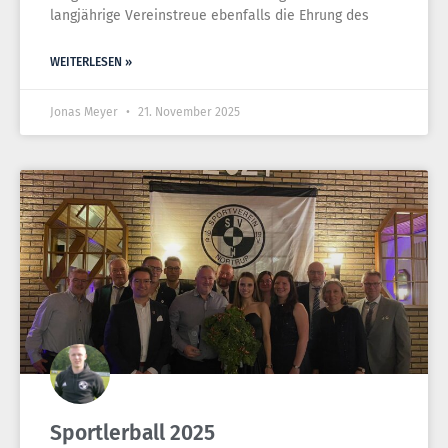
langjährige Vereinstreue ebenfalls die Ehrung des
WEITERLESEN »
Jonas Meyer
21. November 2025
Sportlerball 2025