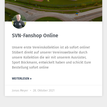
SVN-Fanshop Online
Unsere erste Vereinskollektion ist ab sofort online!
Stöbert direkt auf unserer Vereinswebseite durch
unsere Kollektion die wir mit unserem Ausrüster,
Sport Böckmann, entwickelt haben und schickt Eure
Bestellung sofort online
WEITERLESEN »
Jonas Meyer
28. Oktober 2021