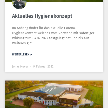
Aktuelles Hygienekonzept
Im Anhang findet ihr das aktuelle Corona-
Hygienekonzept welches vom Vorstand mit sofortiger
Wirkung zum 04.02.2022 festgelegt hat und bis auf
Weiteres gilt.
WEITERLESEN »
Jonas Meyer
9. Februar 2022