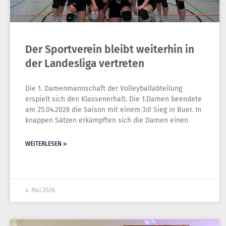
Der Sportverein bleibt weiterhin in
der Landesliga vertreten
Die 1. Damenmannschaft der Volleyballabteilung
erspielt sich den Klassenerhalt. Die 1.Damen beendete
am 25.04.2026 die Saison mit einem 3:0 Sieg in Buer. In
knappen Sätzen erkämpften sich die Damen einen
WEITERLESEN »
4. Mai 2026