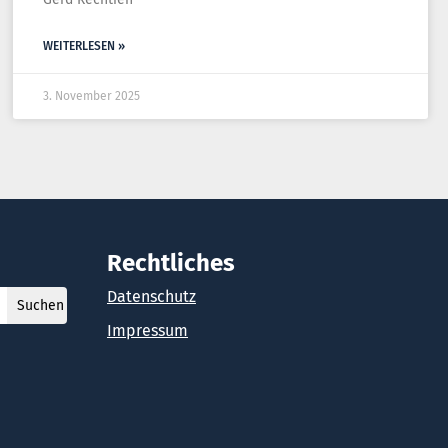
WEITERLESEN »
3. November 2025
Rechtliches
Datenschutz
Impressum