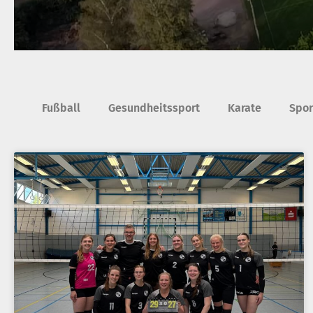
Fußball
Gesundheitssport
Karate
Spo