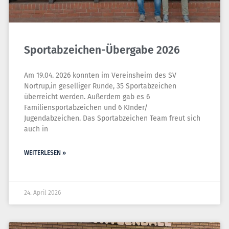
Sportabzeichen-Übergabe 2026
Am 19.04. 2026 konnten im Vereinsheim des SV
Nortrup,in geselliger Runde, 35 Sportabzeichen
überreicht werden. Außerdem gab es 6
Familiensportabzeichen und 6 KInder/
Jugendabzeichen. Das Sportabzeichen Team freut sich
auch in
WEITERLESEN »
24. April 2026