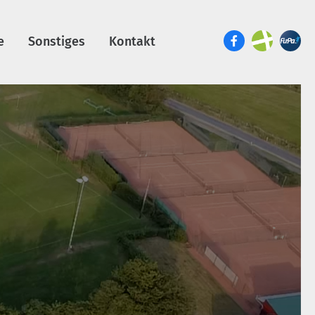
e
Sonstiges
Kontakt