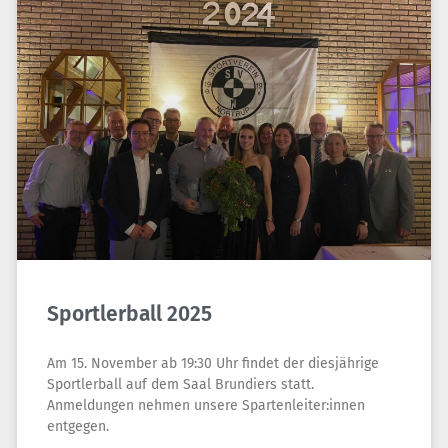
Sportlerball 2025
Am 15. November ab 19:30 Uhr findet der diesjährige
Sportlerball auf dem Saal Brundiers statt.
Anmeldungen nehmen unsere Spartenleiter:innen
entgegen.