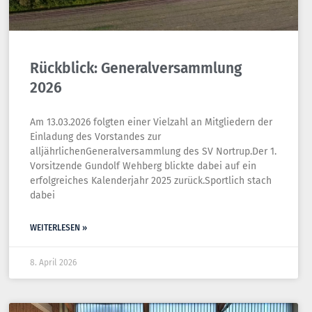
Rückblick: Generalversammlung
2026
Am 13.03.2026 folgten einer Vielzahl an Mitgliedern der
Einladung des Vorstandes zur
alljährlichenGeneralversammlung des SV Nortrup.Der 1.
Vorsitzende Gundolf Wehberg blickte dabei auf ein
erfolgreiches Kalenderjahr 2025 zurück.Sportlich stach
dabei
WEITERLESEN »
8. April 2026