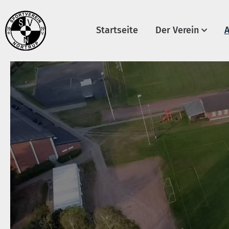
Startseite
Der Verein
A