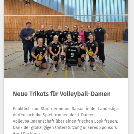
Neue Trikots für Volleyball-Damen
Pünktlich zum Start der neuen Saison in der Landesliga
dürfen sich die Spielerrinnen der 1. Damen
Volleyballmannschaft über einen frischen Look freuen:
Dank der großzügigen Unterstützung unseres Sponsors
Gerd Rechtien