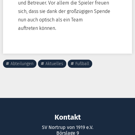
und Betreuer. Vor allem die Spieler freuen
sich, dass sie dank der großzügigen Spende
nun auch optisch als ein Team
auftreten können.
Abteilungen
Aktuelles
Fußball
Kontakt
SV Nortrup von 1919 e.V.
Börslage 9