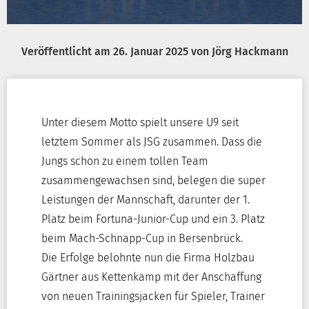
Veröffentlicht am
26. Januar 2025
von
Jörg Hackmann
Unter diesem Motto spielt unsere U9 seit
letztem Sommer als JSG zusammen. Dass die
Jungs schon zu einem tollen Team
zusammengewachsen sind, belegen die super
Leistungen der Mannschaft, darunter der 1.
Platz beim Fortuna-Junior-Cup und ein 3. Platz
beim Mach-Schnapp-Cup in Bersenbrück.
Die Erfolge belohnte nun die Firma Holzbau
Gärtner aus Kettenkamp mit der Anschaffung
von neuen Trainingsjacken für Spieler, Trainer