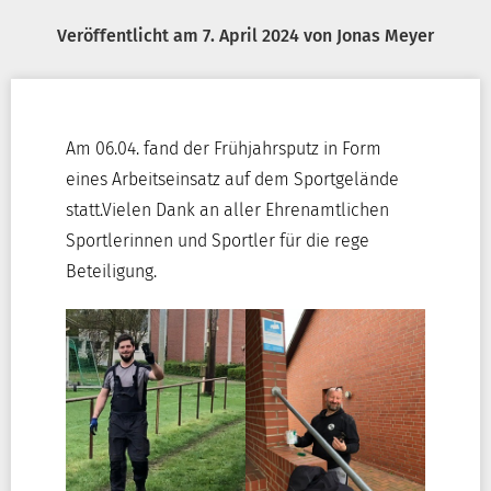
Veröffentlicht am
7. April 2024
von
Jonas Meyer
Am 06.04. fand der Frühjahrsputz in Form
eines Arbeitseinsatz auf dem Sportgelände
statt.Vielen Dank an aller Ehrenamtlichen
Sportlerinnen und Sportler für die rege
Beteiligung.