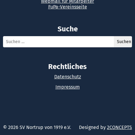
Webmail für Mitarbeiter
FuPa-Vereinsseite
Suche
Rechtliches
Datenschutz
Impressum
© 2026 SV Nortrup von 1919 e.V.
Designed by
2CONCEPTS