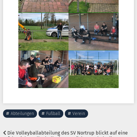
Abteilungen
Fußball
Verein
Die Volleyballabteilung des SV Nortrup blickt auf eine