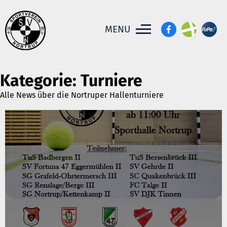
MENU
Kategorie:
Turniere
Alle News über die Nortruper Hallenturniere