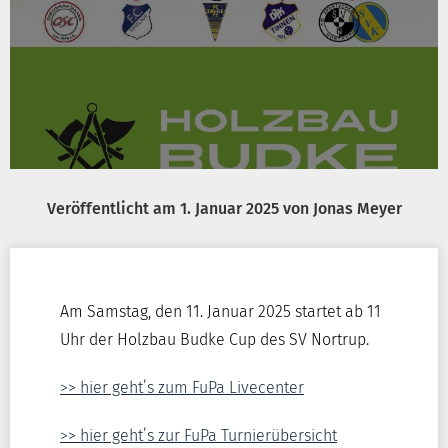
Veröffentlicht am
1. Januar 2025
von
Jonas Meyer
Am Samstag, den 11. Januar 2025 startet ab 11
Uhr der Holzbau Budke Cup des SV Nortrup.
>> hier geht’s zum FuPa Livecenter
>> hier geht’s zur FuPa Turnierübersicht