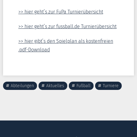
>> hier geht’s zur FuPa Turnierübersicht
>> hier geht’s zur fussball.de Turnierübersicht
>> hier gibt’s den Spielplan als kostenfreien
.pdf-Download
Abteilungen
Aktuelles
Fußball
Turniere